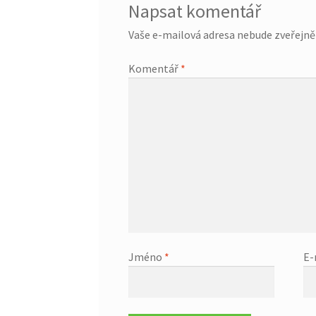
Napsat komentář
Vaše e-mailová adresa nebude zveřejně
Komentář
*
Jméno
*
E-