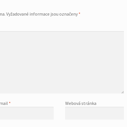
na.
Vyžadované informace jsou označeny
*
mail
*
Webová stránka