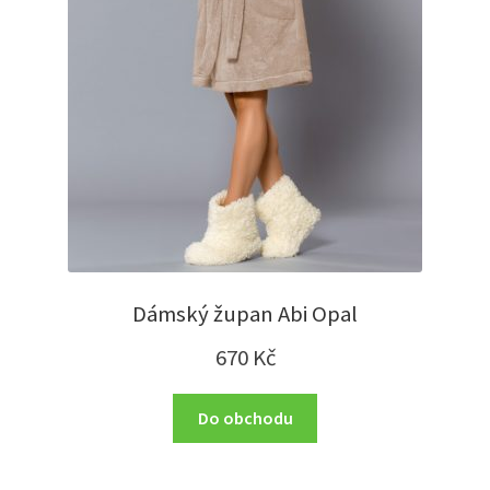
Dámský župan Abi Opal
670
Kč
Do obchodu