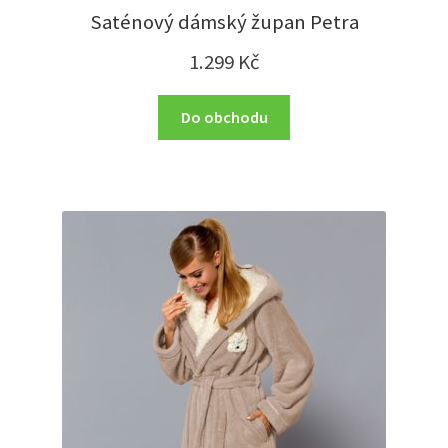
Saténový dámský župan Petra
1.299
Kč
Do obchodu