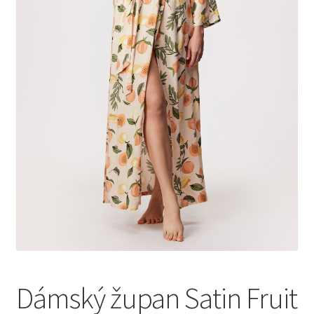
Dámský župan Satin Fruit