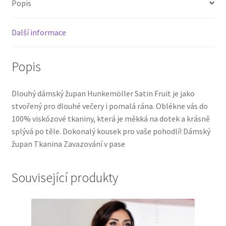
Popis
Další informace
Popis
Dlouhý dámský župan Hunkemöller Satin Fruit je jako
stvořený pro dlouhé večery i pomalá rána. Oblékne vás do
100% viskózové tkaniny, která je měkká na dotek a krásně
splývá po těle. Dokonalý kousek pro vaše pohodlí! Dámský
župan Tkanina Zavazování v pase
Související produkty