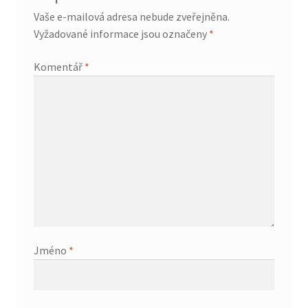
Vaše e-mailová adresa nebude zveřejněna.
Vyžadované informace jsou označeny
*
Komentář
*
Jméno
*