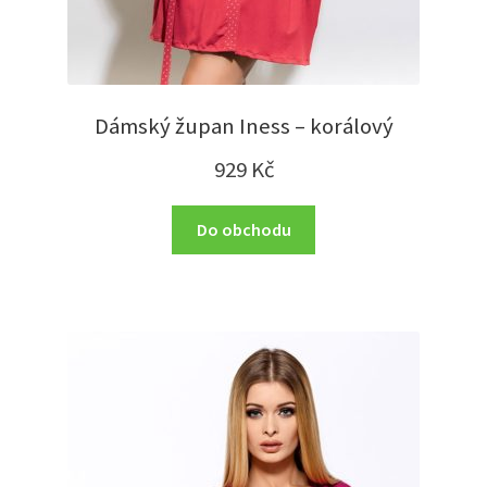
Dámský župan Iness – korálový
929
Kč
Do obchodu