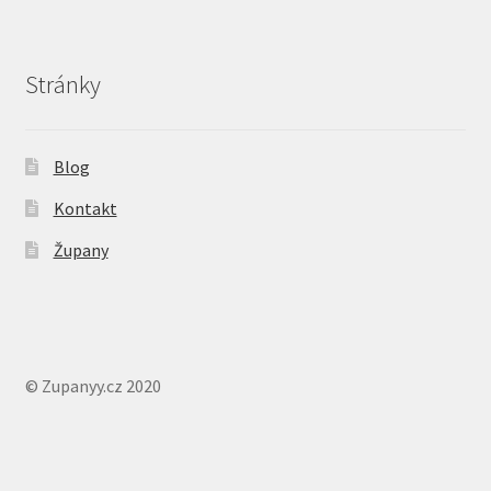
Stránky
Blog
Kontakt
Župany
© Zupanyy.cz 2020