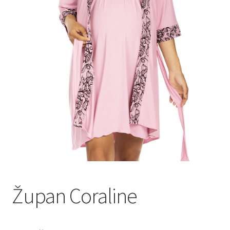
Župan Coraline