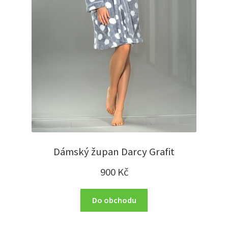
Dámský župan Darcy Grafit
900
Kč
Do obchodu