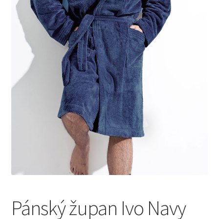
Pánský župan Ivo Navy