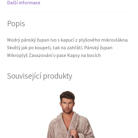
Další informace
Popis
Modrý pánský župan Ivo s kapucí z plyšového mikrovlákna.
Skvělý jak po koupeli, tak na zahřátí. Pánský župan
Mikroplyš Zavazování v pase Kapsy na bocích
Související produkty