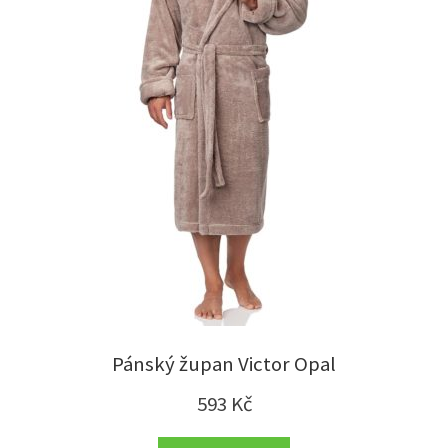
Pánský župan Victor Opal
593
Kč