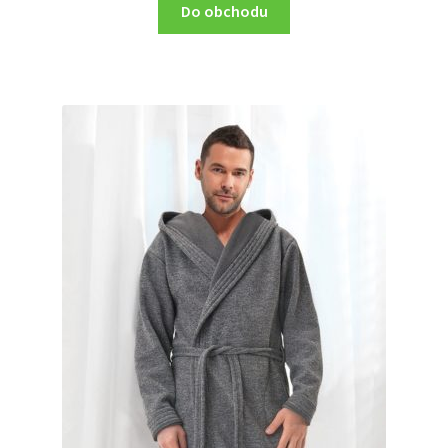
Do obchodu