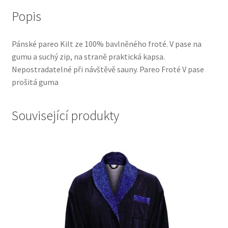
Popis
Pánské pareo Kilt ze 100% bavlněného froté. V pase na
gumu a suchý zip, na straně praktická kapsa.
Nepostradatelné při návštěvě sauny. Pareo Froté V pase
prošitá guma
Související produkty