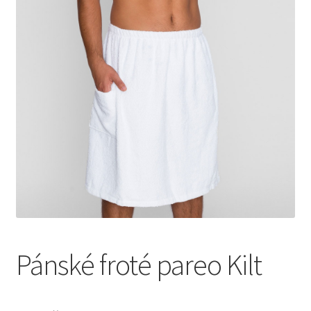
Pánské froté pareo Kilt