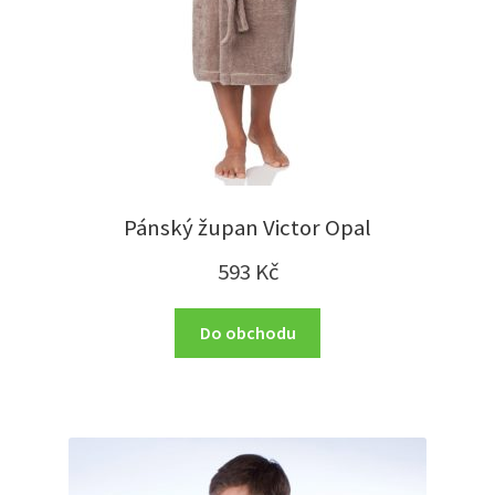
Pánský župan Victor Opal
593
Kč
Do obchodu