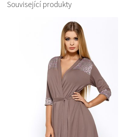
Související produkty