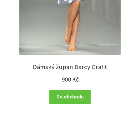
Dámský župan Darcy Grafit
900
Kč
Do obchodu