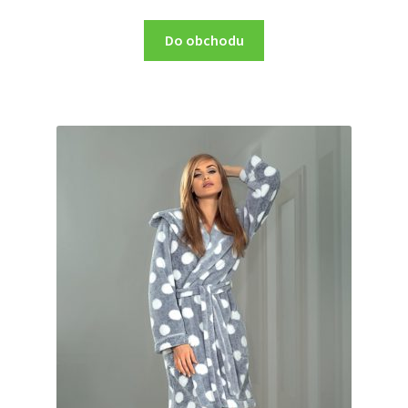
Do obchodu