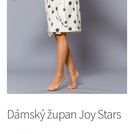
Dámský župan Joy Stars