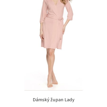
Dámský župan Lady