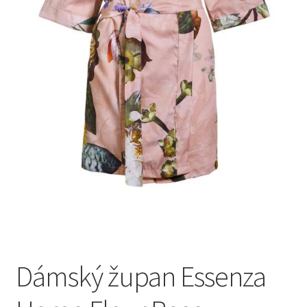
Dámský župan Essenza