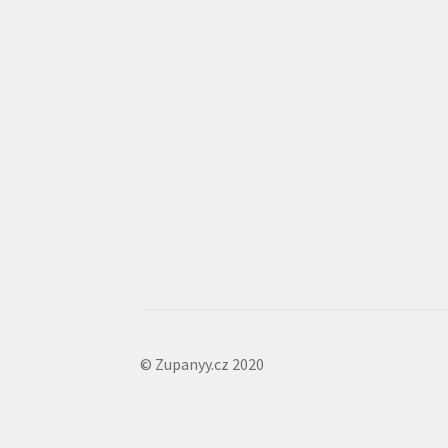
© Zupanyy.cz 2020