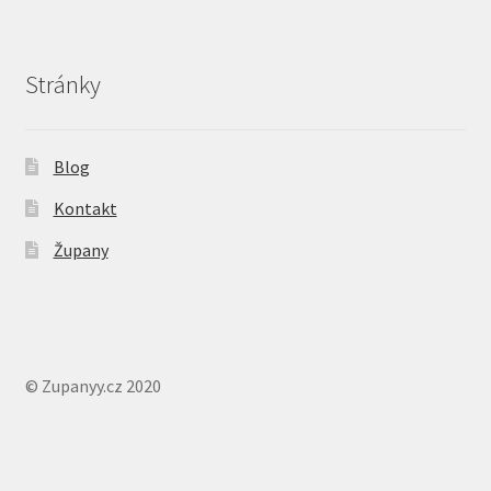
Stránky
Blog
Kontakt
Župany
© Zupanyy.cz 2020