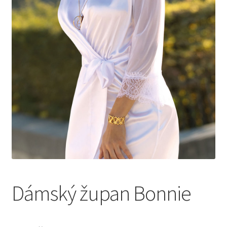
Dámský župan Bonnie