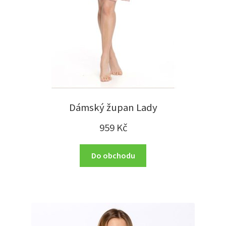
Dámský župan Lady
959
Kč
Do obchodu