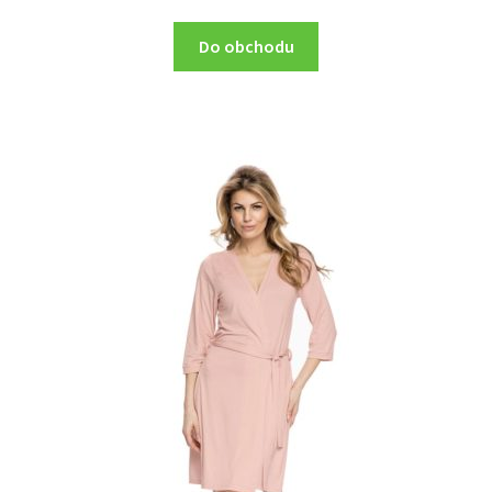
Do obchodu