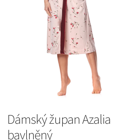
Dámský župan Azalia
bavlněný