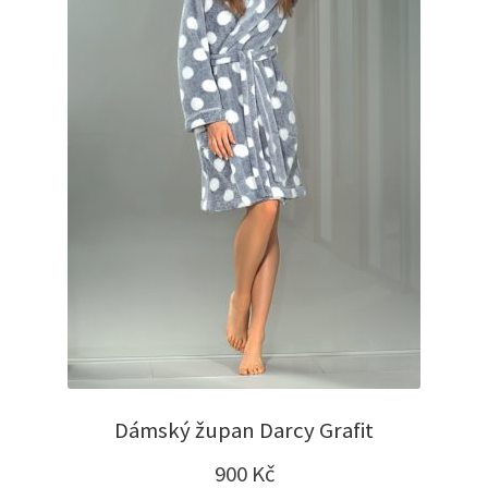
Dámský župan Darcy Grafit
900
Kč