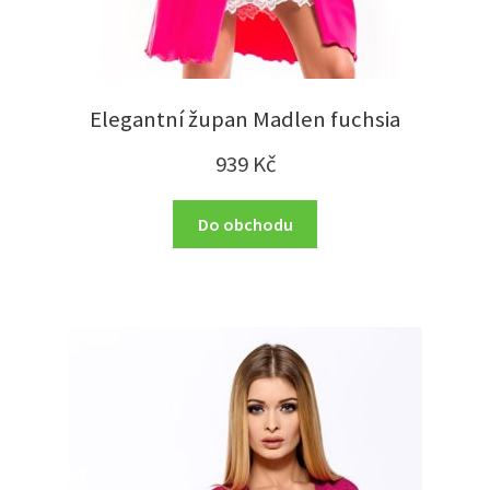
Elegantní župan Madlen fuchsia
939
Kč
Do obchodu