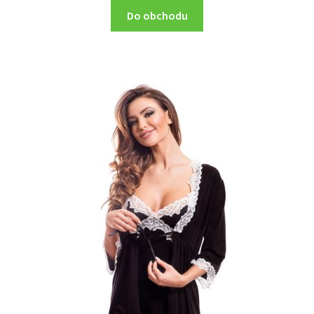
Do obchodu