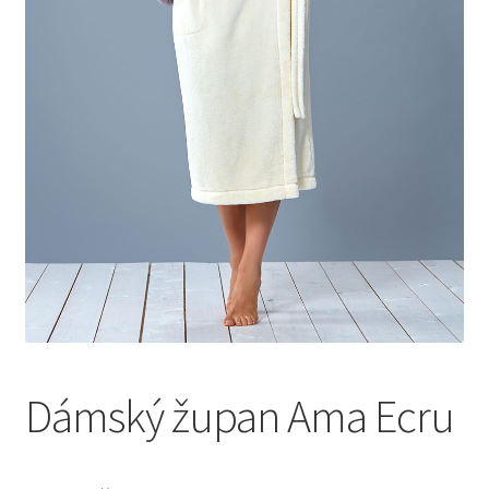
Dámský župan Ama Ecru