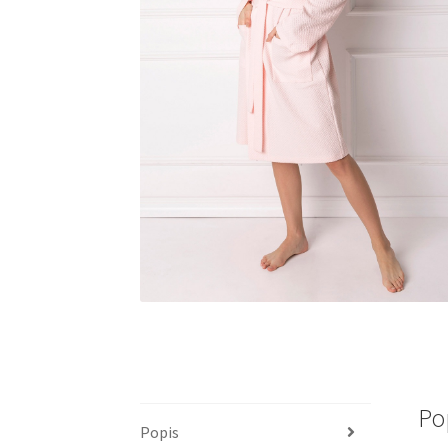
Po
Popis