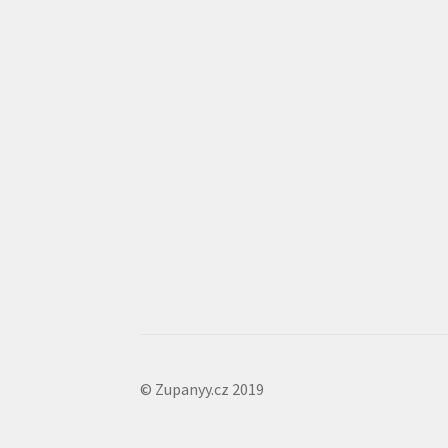
© Zupanyy.cz 2019