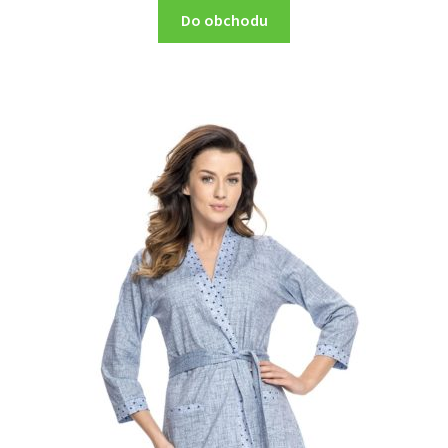
Do obchodu