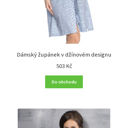
Dámský župánek v džínovém designu
503
Kč
Do obchodu