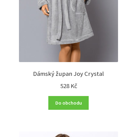
Dámský župan Joy Crystal
528
Kč
Do obchodu