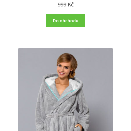
999
Kč
Do obchodu