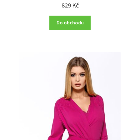
829
Kč
Do obchodu