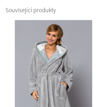
Související produkty