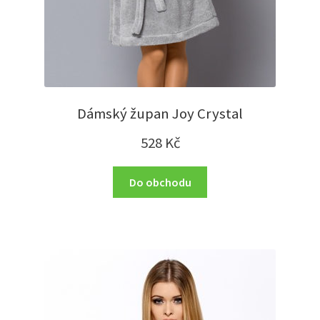
Dámský župan Joy Crystal
528
Kč
Do obchodu