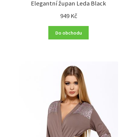
Elegantní župan Leda Black
949
Kč
Do obchodu