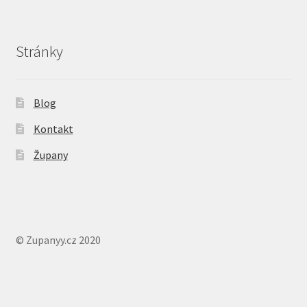
Stránky
Blog
Kontakt
Župany
© Zupanyy.cz 2020