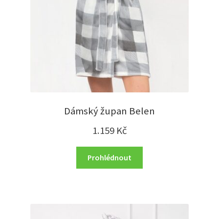
Dámský župan Belen
1.159
Kč
Prohlédnout