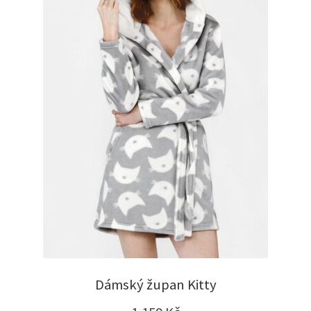
Dámský župan Kitty